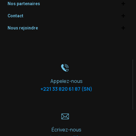
Nos partenaires
Contact
Nous rejoindre
Appelez-nous
+221 33 820 61 87 (SN)
Écrivez-nous