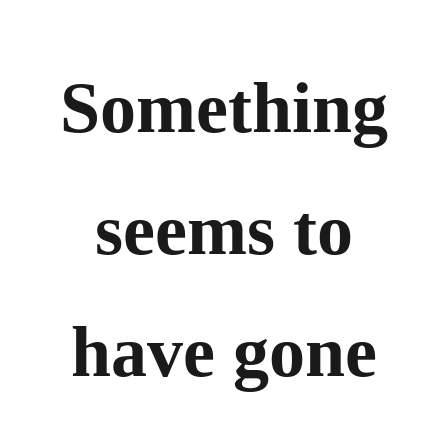
Something
seems to
have gone