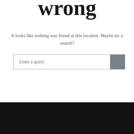
wrong
It looks like nothing was found at this location. Maybe try a
search?