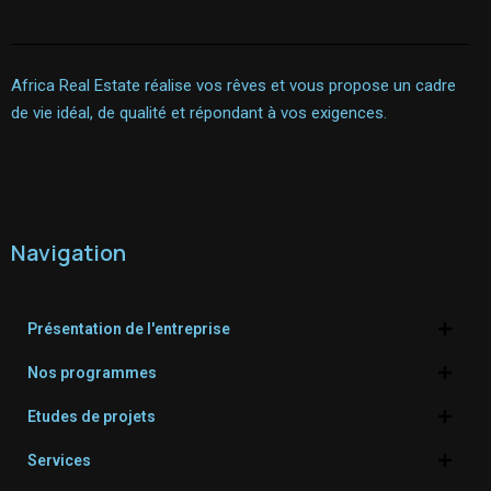
Africa Real Estate réalise vos rêves et vous propose un cadre
de vie idéal, de qualité et répondant à vos exigences.
Navigation
Présentation de l'entreprise
Nos programmes
Etudes de projets
Services