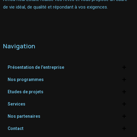
de vie idéal, de qualité et répondant à vos exigences.
Navigation
Présentation de l'entreprise
Nos programmes
Etudes de projets
Services
Nos partenaires
Contact