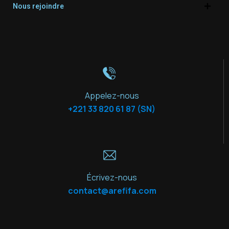
Nous rejoindre
Appelez-nous
+221 33 820 61 87 (SN)
Écrivez-nous
contact@arefifa.com