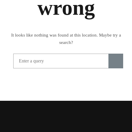
wrong
It looks like nothing was found at this location. Maybe try a
search?