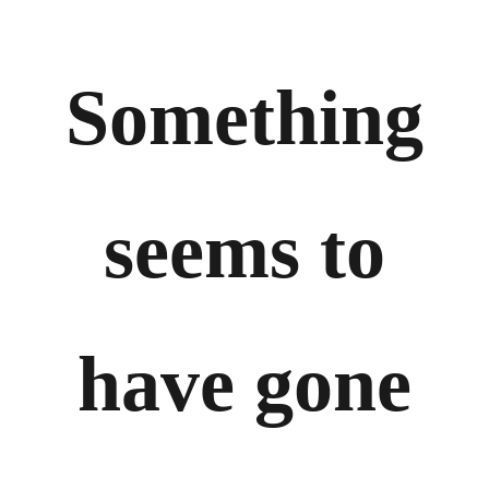
Something
seems to
have gone