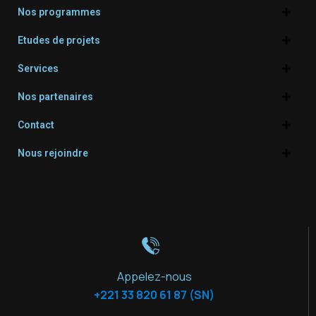
Nos programmes
Etudes de projets
Services
Nos partenaires
Contact
Nous rejoindre
Appelez-nous
+221 33 820 61 87 (SN)