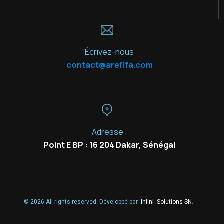
Écrivez-nous
contact@arefifa.com
Adresse :
Point E BP : 16 204 Dakar, Sénégal
© 2026 All rights reserved. Développé par
Infini- Solutions SN
.