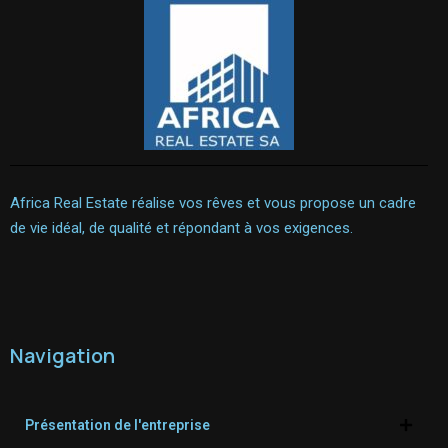
Africa Real Estate réalise vos rêves et vous propose un cadre
de vie idéal, de qualité et répondant à vos exigences.
Navigation
Présentation de l'entreprise