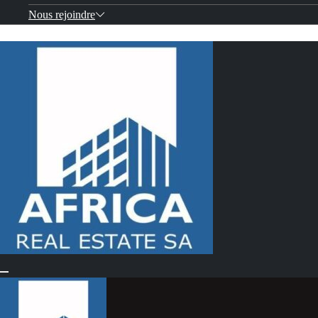
Nous rejoindre