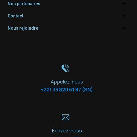
Nos partenaires
Contact
Nous rejoindre
Appelez-nous
+221 33 820 61 87 (SN)
Écrivez-nous