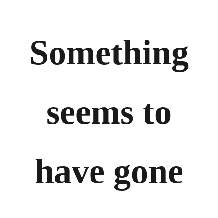
Something
seems to
have gone