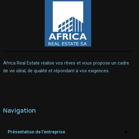
Africa Real Estate réalise vos rêves et vous propose un cadre
de vie idéal, de qualité et répondant à vos exigences.
Navigation
Présentation de l'entreprise