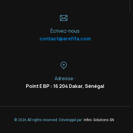
Écrivez-nous
contact@arefifa.com
Adresse :
Point E BP : 16 204 Dakar, Sénégal
© 2026 All rights reserved. Développé par
Infini- Solutions SN
.