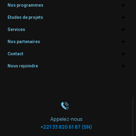
Nos programmes
Etudes de projets
Services
Nos partenaires
Contact
Nous rejoindre
Appelez-nous
+221 33 820 61 87 (SN)