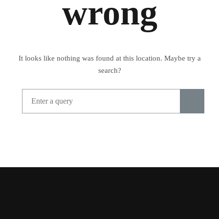
wrong
It looks like nothing was found at this location. Maybe try a
search?