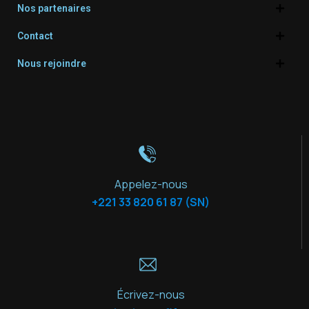
Nos partenaires
Contact
Nous rejoindre
Appelez-nous
+221 33 820 61 87 (SN)
Écrivez-nous