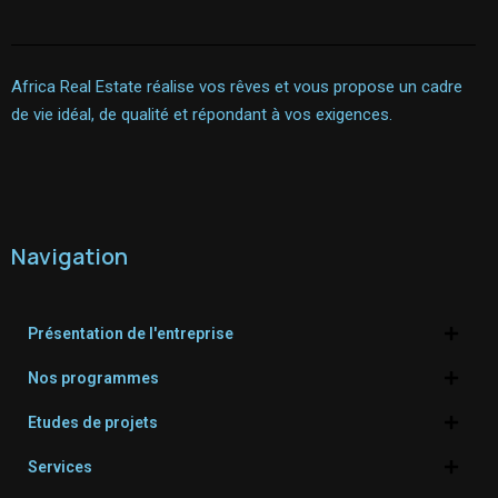
Africa Real Estate réalise vos rêves et vous propose un cadre
de vie idéal, de qualité et répondant à vos exigences.
Navigation
Présentation de l'entreprise
Nos programmes
Etudes de projets
Services