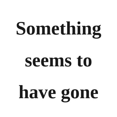
Something
seems to
have gone