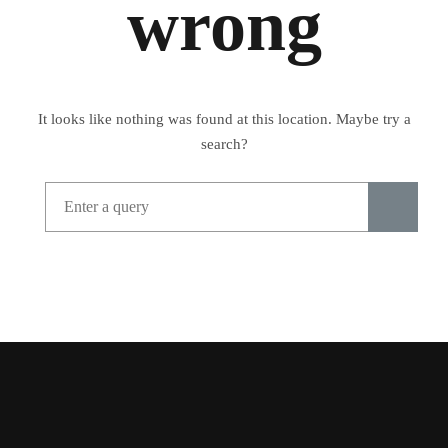
wrong
It looks like nothing was found at this location. Maybe try a
search?